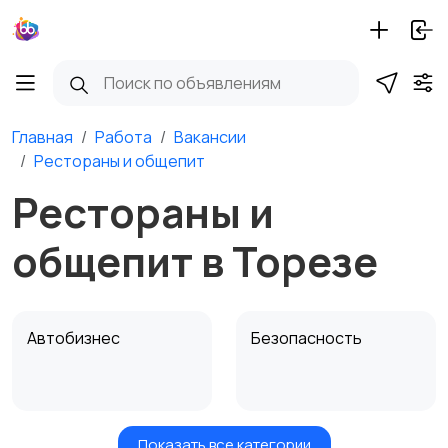
Главная
Работа
Вакансии
Рестораны и общепит
Рестораны и
общепит в Торезе
Автобизнес
Безопасность
Показать все категории