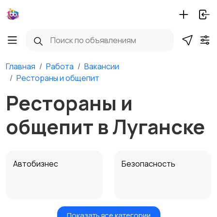
Главная
Работа
Вакансии
Рестораны и общепит
Рестораны и
общепит в Луганске
Автобизнес
Безопасность
Показать все категории