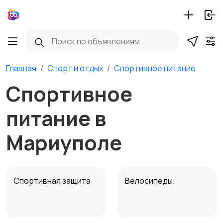
Главная
Спорт и отдых
Спортивное питание
Спортивное
питание в
Мариуполе
Спортивная защита
Велосипеды