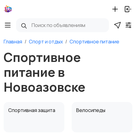
Главная
Спорт и отдых
Спортивное питание
Спортивное
питание в
Новоазовске
Спортивная защита
Велосипеды