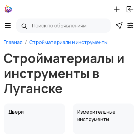
Главная
Стройматериалы и инструменты
Стройматериалы и
инструменты в
Луганске
Двери
Измерительные
инструменты