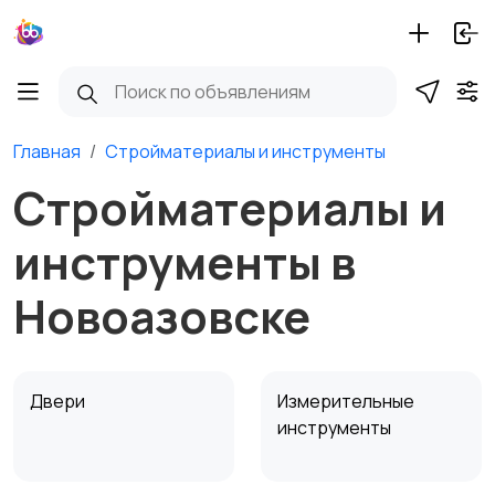
Главная
Стройматериалы и инструменты
Стройматериалы и
инструменты в
Новоазовске
Двери
Измерительные
инструменты