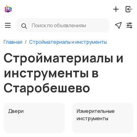
Главная
Стройматериалы и инструменты
Стройматериалы и
инструменты в
Старобешево
Двери
Измерительные
инструменты