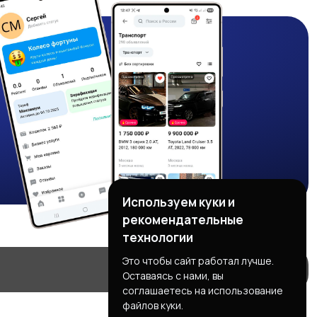
Используем куки и
рекомендательные
технологии
Это чтобы сайт работал лучше.
Оставаясь с нами, вы
соглашаетесь на использование
файлов куки.