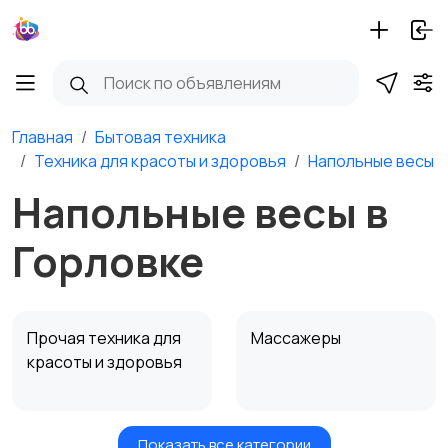
Главная
Бытовая техника
Техника для красоты и здоровья
Напольные весы
Напольные весы в
Горловке
Прочая техника для
Массажеры
красоты и здоровья
Показать все категории