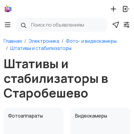
Главная
Электроника
Фото- и видеокамеры
Штативы и стабилизаторы
Штативы и
стабилизаторы в
Старобешево
Фотоаппараты
Видеокамеры