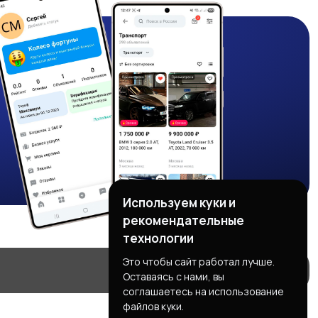
Используем куки и
рекомендательные
технологии
Это чтобы сайт работал лучше.
Оставаясь с нами, вы
соглашаетесь на использование
файлов куки.