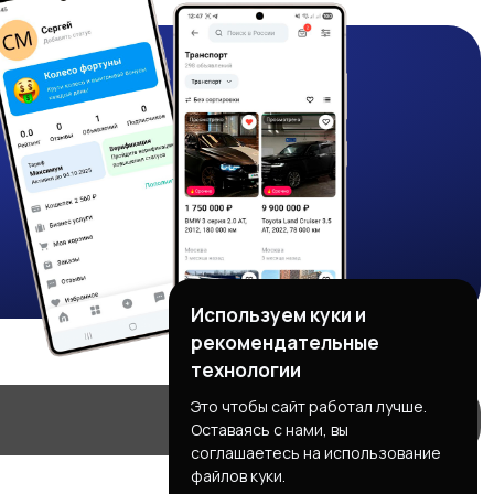
Используем куки и
рекомендательные
технологии
Это чтобы сайт работал лучше.
Оставаясь с нами, вы
соглашаетесь на использование
файлов куки.