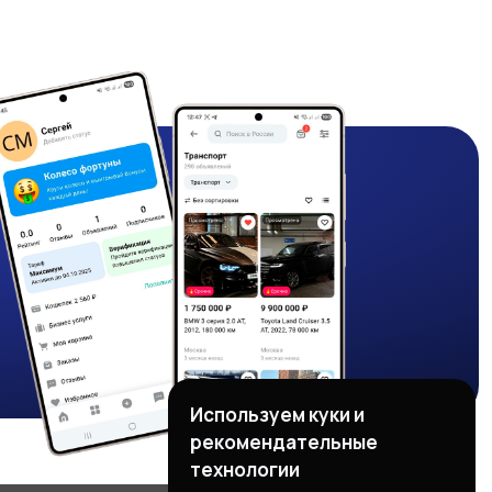
Используем куки и
рекомендательные
технологии