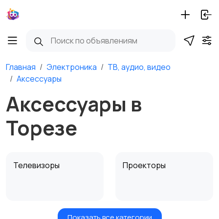
Главная
Электроника
ТВ, аудио, видео
Аксессуары
Аксессуары в
Торезе
Телевизоры
Проекторы
Показать все категории