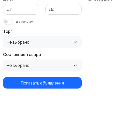
🔥Срочно
Торг
Не выбрано
Состояние товара
Не выбрано
Показать объявления