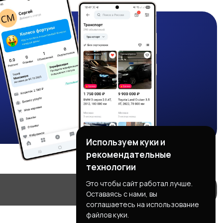
Используем куки и
рекомендательные
технологии
Это чтобы сайт работал лучше.
Оставаясь с нами, вы
соглашаетесь на использование
файлов куки.