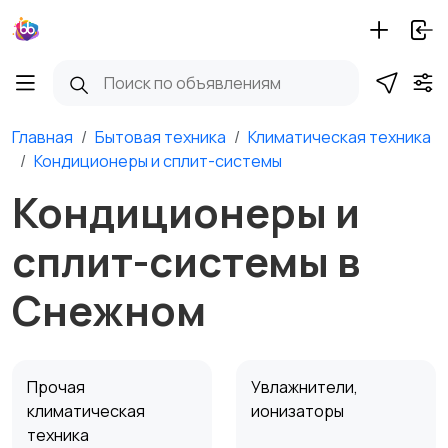
Главная
Бытовая техника
Климатическая техника
Кондиционеры и сплит-системы
Кондиционеры и
сплит-системы в
Снежном
Прочая
Увлажнители,
климатическая
ионизаторы
техника