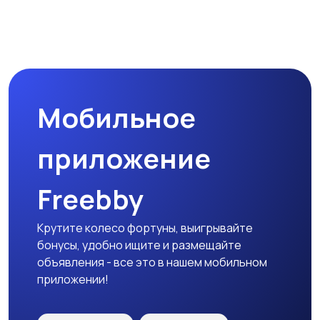
Мобильное
приложение
Freebby
Крутите колесо фортуны, выигрывайте
бонусы, удобно ищите и размещайте
объявления - все это в нашем мобильном
приложении!