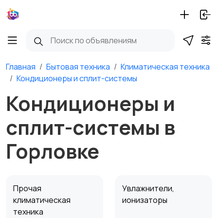
Главная
Бытовая техника
Климатическая техника
Кондиционеры и сплит-системы
Кондиционеры и
сплит-системы в
Горловке
Прочая
Увлажнители,
климатическая
ионизаторы
техника