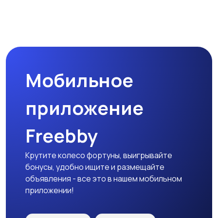
Мобильное
приложение
Freebby
Крутите колесо фортуны, выигрывайте
бонусы, удобно ищите и размещайте
объявления - все это в нашем мобильном
приложении!