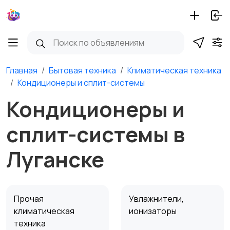
Главная
Бытовая техника
Климатическая техника
Кондиционеры и сплит-системы
Кондиционеры и
сплит-системы в
Луганске
Прочая
Увлажнители,
климатическая
ионизаторы
техника