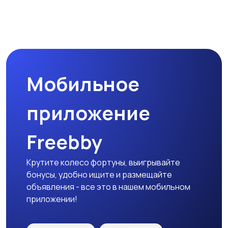
Мобильное
приложение
Freebby
Крутите колесо фортуны, выигрывайте
бонусы, удобно ищите и размещайте
объявления - все это в нашем мобильном
приложении!