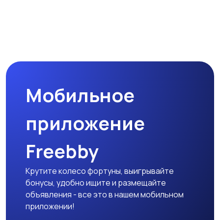
Мобильное
приложение
Freebby
Крутите колесо фортуны, выигрывайте
бонусы, удобно ищите и размещайте
объявления - все это в нашем мобильном
приложении!