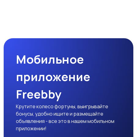
Мобильное
приложение
Freebby
Крутите колесо фортуны, выигрывайте
бонусы, удобно ищите и размещайте
объявления - все это в нашем мобильном
приложении!