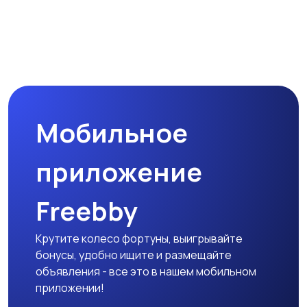
Мобильное
приложение
Freebby
Крутите колесо фортуны, выигрывайте
бонусы, удобно ищите и размещайте
объявления - все это в нашем мобильном
приложении!