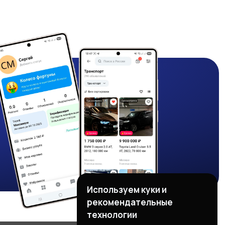
Используем куки и
рекомендательные
технологии