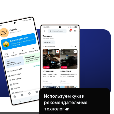
Используем куки и
рекомендательные
технологии