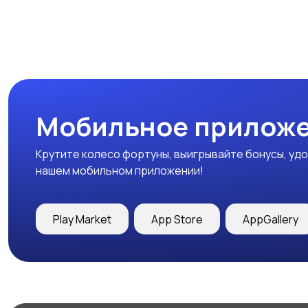
Мобильное приложе
Крутите колесо фортуны, выигрывайте бонусы, удо
нашем мобильном приложении!
Play Market
App Store
AppGallery