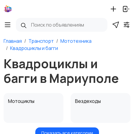
Главная
Транспорт
Мототехника
Квадроциклы и багги
Квадроциклы и
багги в Мариуполе
Мотоциклы
Вездеходы
Показать все категории