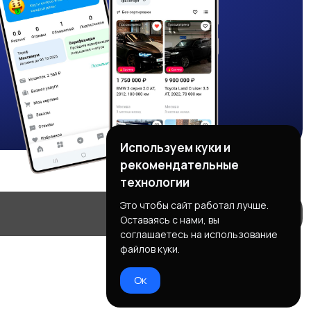
Используем куки и
рекомендательные
технологии
Это чтобы сайт работал лучше.
Оставаясь с нами, вы
соглашаетесь на использование
файлов куки.
Ок