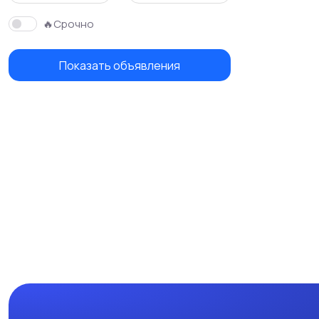
🔥Срочно
Показать объявления