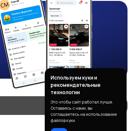
Используем куки и
рекомендательные
технологии
Это чтобы сайт работал лучше.
Оставаясь с нами, вы
соглашаетесь на использование
файлов куки.