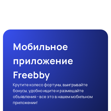
Мобильное
приложение
Freebby
Крутите колесо фортуны, выигрывайте
бонусы, удобно ищите и размещайте
объявления - все это в нашем мобильном
приложении!