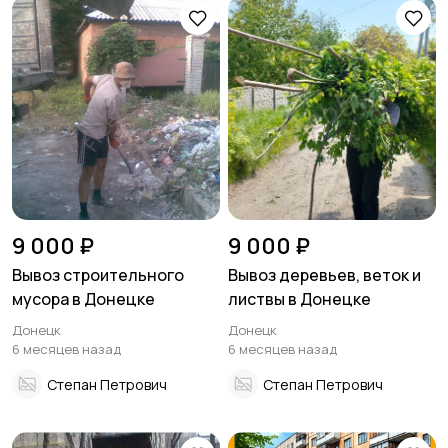
9 000 ₽
9 000 ₽
Вывоз строительного
Вывоз деревьев, веток и
мусора в Донецке
листвы в Донецке
Донецк
Донецк
6 месяцев назад
6 месяцев назад
Степан Петрович
Степан Петрович