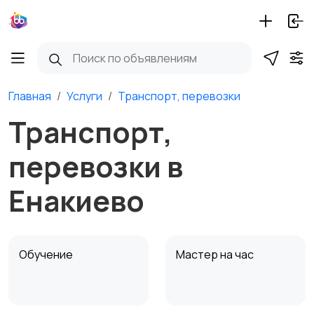
Главная
Услуги
Транспорт, перевозки
Транспорт,
перевозки в
Енакиево
Обучение
Мастер на час