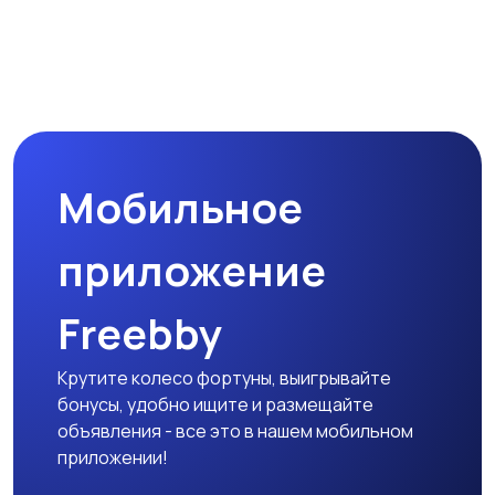
Мобильное
приложение
Freebby
Крутите колесо фортуны, выигрывайте
бонусы, удобно ищите и размещайте
объявления - все это в нашем мобильном
приложении!