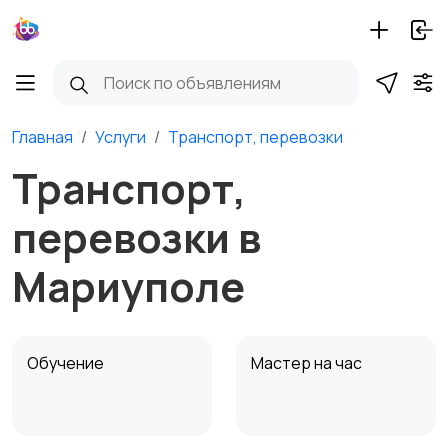
Главная
Услуги
Транспорт, перевозки
Транспорт,
перевозки в
Мариуполе
Обучение
Мастер на час