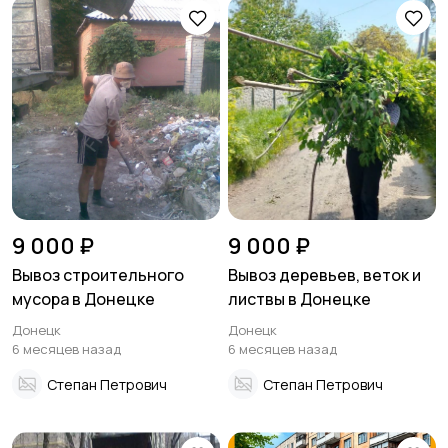
9 000 ₽
9 000 ₽
Вывоз строительного
Вывоз деревьев, веток и
мусора в Донецке
листвы в Донецке
Донецк
Донецк
6 месяцев назад
6 месяцев назад
Степан Петрович
Степан Петрович