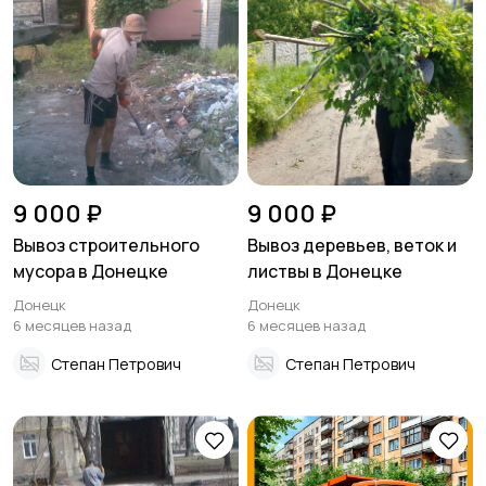
9 000 ₽
9 000 ₽
Вывоз строительного
Вывоз деревьев, веток и
мусора в Донецке
листвы в Донецке
Донецк
Донецк
6 месяцев назад
6 месяцев назад
Степан Петрович
Степан Петрович