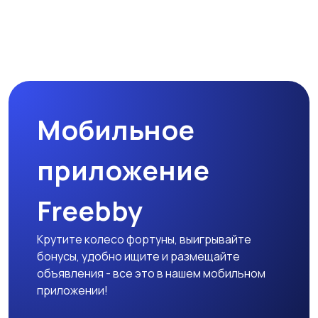
Мобильное
приложение
Freebby
Крутите колесо фортуны, выигрывайте
бонусы, удобно ищите и размещайте
объявления - все это в нашем мобильном
приложении!