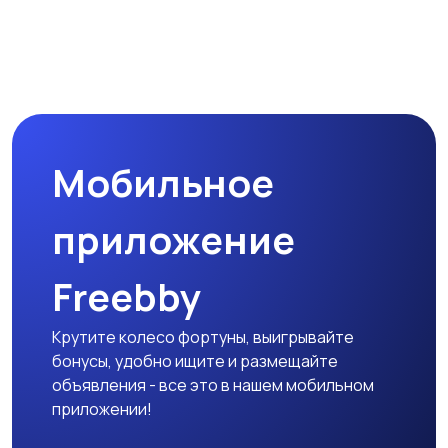
Мобильное
приложение
Freebby
Крутите колесо фортуны, выигрывайте
бонусы, удобно ищите и размещайте
объявления - все это в нашем мобильном
приложении!