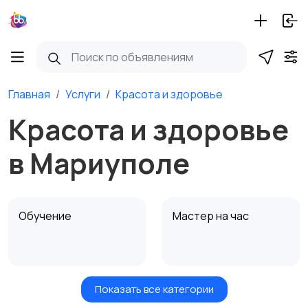
Главная
Услуги
Красота и здоровье
Красота и здоровье
в Мариуполе
Обучение
Мастер на час
Показать все категории
Красота и здоровье
Транспорт,