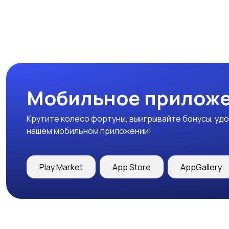
Мобильное приложе
Крутите колесо фортуны, выигрывайте бонусы, удо
нашем мобильном приложении!
Play Market
App Store
AppGallery