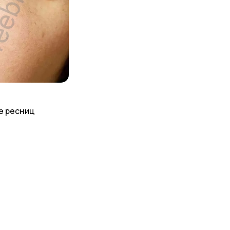
е ресниц