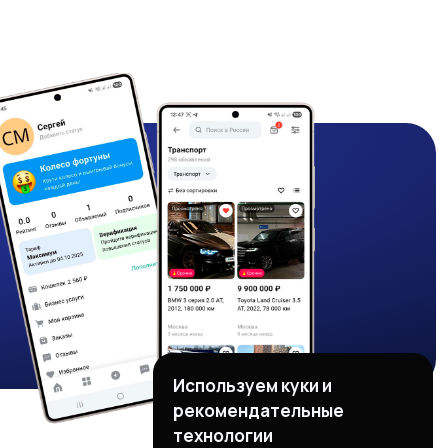
Используем куки и
рекомендательные
технологии