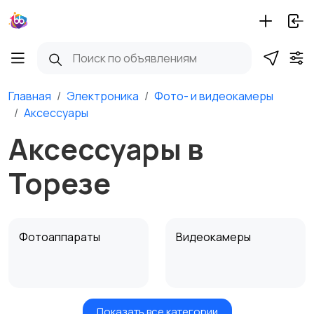
Главная
Электроника
Фото- и видеокамеры
Аксессуары
Аксессуары в
Торезе
Фотоаппараты
Видеокамеры
Показать все категории