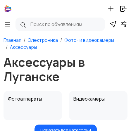
Главная
Электроника
Фото- и видеокамеры
Аксессуары
Аксессуары в
Луганске
Фотоаппараты
Видеокамеры
Показать все категории