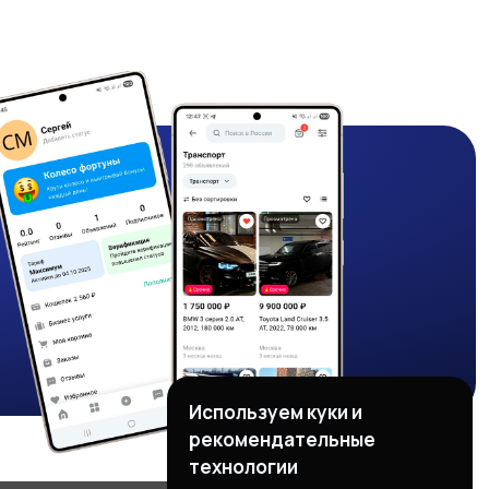
Используем куки и
рекомендательные
технологии