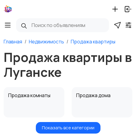
Главная
Недвижимость
Продажа квартиры
Продажа квартиры в
Луганске
Продажа комнаты
Продажа дома
Показать все категории
Земельные участки
Аренда квартиры