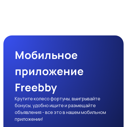
Мобильное
приложение
Freebby
Крутите колесо фортуны, выигрывайте
бонусы, удобно ищите и размещайте
объявления - все это в нашем мобильном
приложении!