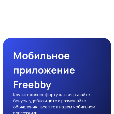
Мобильное
приложение
Freebby
Крутите колесо фортуны, выигрывайте
бонусы, удобно ищите и размещайте
объявления - все это в нашем мобильном
приложении!