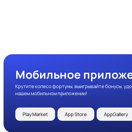
Мобильное приложе
Крутите колесо фортуны, выигрывайте бонусы, удо
нашем мобильном приложении!
Play Market
App Store
AppGallery