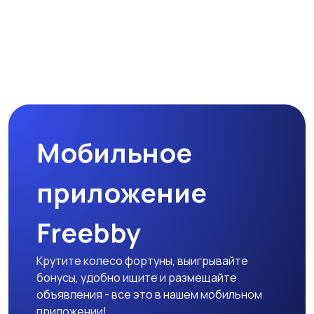
Мобильное
приложение
Freebby
Крутите колесо фортуны, выигрывайте
бонусы, удобно ищите и размещайте
объявления - все это в нашем мобильном
приложении!