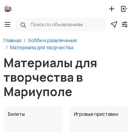
Главная
Хобби и развлечения
Материалы для творчества
Материалы для
творчества в
Мариуполе
Билеты
Игровые приставки