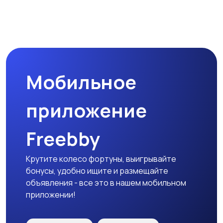
Мобильное
приложение
Freebby
Крутите колесо фортуны, выигрывайте
бонусы, удобно ищите и размещайте
объявления - все это в нашем мобильном
приложении!