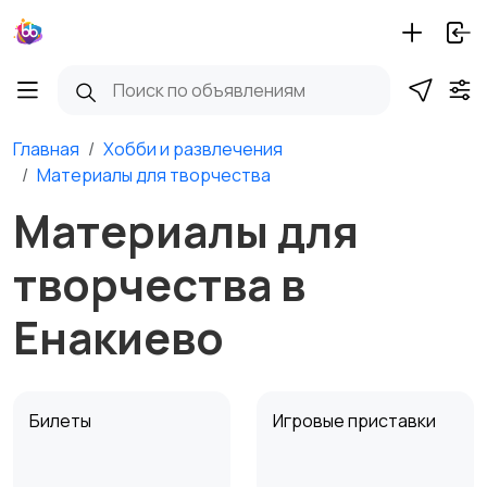
Главная
Хобби и развлечения
Материалы для творчества
Материалы для
творчества в
Енакиево
Билеты
Игровые приставки