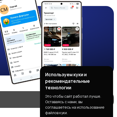
Используем куки и
рекомендательные
технологии
Это чтобы сайт работал лучше.
Оставаясь с нами, вы
соглашаетесь на использование
файлов куки.