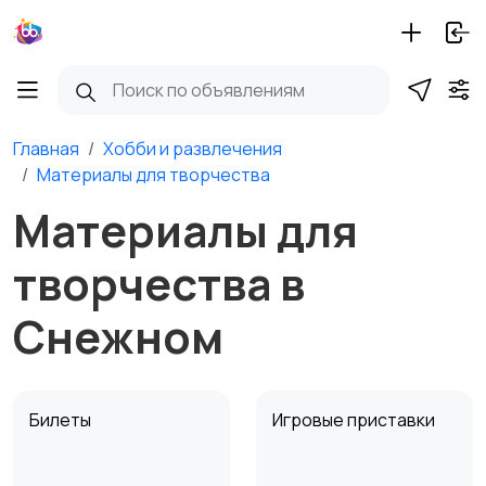
Главная
Хобби и развлечения
Материалы для творчества
Материалы для
творчества в
Снежном
Билеты
Игровые приставки