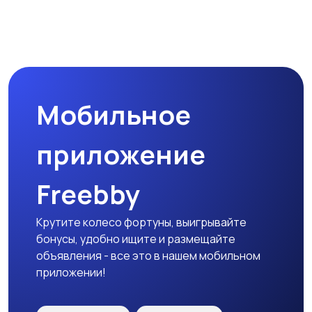
Мобильное
приложение
Freebby
Крутите колесо фортуны, выигрывайте
бонусы, удобно ищите и размещайте
объявления - все это в нашем мобильном
приложении!