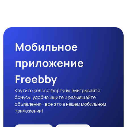
Мобильное
приложение
Freebby
Крутите колесо фортуны, выигрывайте
бонусы, удобно ищите и размещайте
объявления - все это в нашем мобильном
приложении!