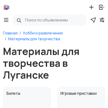
Главная
Хобби и развлечения
Материалы для творчества
Материалы для
творчества в
Луганске
Билеты
Игровые приставки