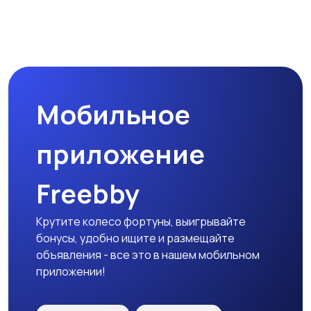
Мобильное
приложение
Freebby
Крутите колесо фортуны, выигрывайте
бонусы, удобно ищите и размещайте
объявления - все это в нашем мобильном
приложении!