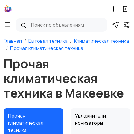
Главная
Бытовая техника
Климатическая техника
Прочая климатическая техника
Прочая
климатическая
техника в Макеевке
Прочая
Увлажнители,
климатическая
ионизаторы
техника