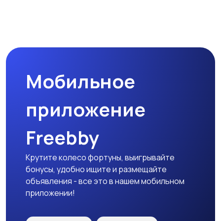
Мобильное
приложение
Freebby
Крутите колесо фортуны, выигрывайте
бонусы, удобно ищите и размещайте
объявления - все это в нашем мобильном
приложении!