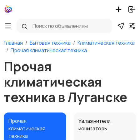
Главная
Бытовая техника
Климатическая техника
Прочая климатическая техника
Прочая
климатическая
техника в Луганске
Прочая
Увлажнители,
климатическая
ионизаторы
техника