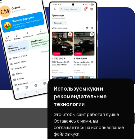
Используем куки и
рекомендательные
технологии
Это чтобы сайт работал лучше.
Оставаясь с нами, вы
соглашаетесь на использование
файлов куки.