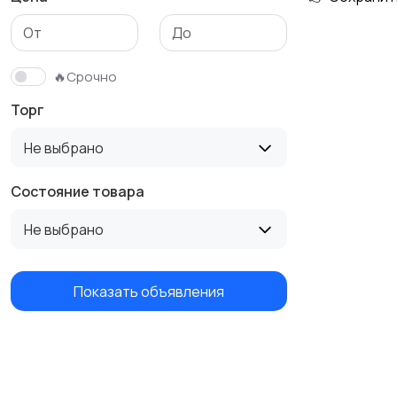
🔥Срочно
Торг
Не выбрано
Состояние товара
Не выбрано
Показать объявления