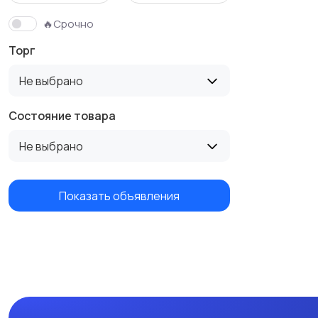
🔥Срочно
Торг
Не выбрано
Состояние товара
Не выбрано
Показать объявления