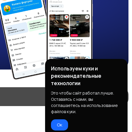
Используем куки и
рекомендательные
технологии
Это чтобы сайт работал лучше.
Оставаясь с нами, вы
соглашаетесь на использование
файлов куки.
Ок