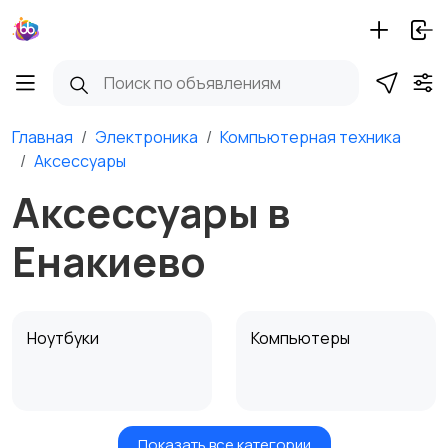
Главная
Электроника
Компьютерная техника
Аксессуары
Аксессуары в
Енакиево
Ноутбуки
Компьютеры
Показать все категории